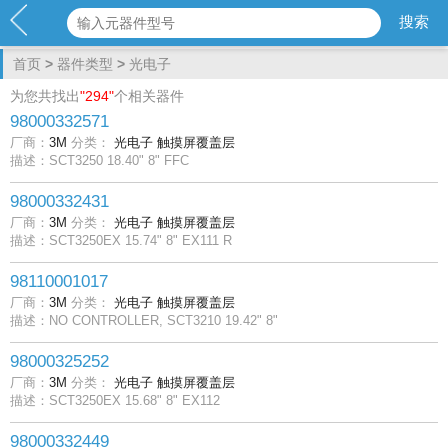
首页
>
器件类型
>
光电子
为您共找出
"294"
个相关器件
98000332571
厂商：
3M
分类：
光电子
触摸屏覆盖层
描述：SCT3250 18.40" 8" FFC
98000332431
厂商：
3M
分类：
光电子
触摸屏覆盖层
描述：SCT3250EX 15.74" 8" EX111 R
98110001017
厂商：
3M
分类：
光电子
触摸屏覆盖层
描述：NO CONTROLLER, SCT3210 19.42" 8"
98000325252
厂商：
3M
分类：
光电子
触摸屏覆盖层
描述：SCT3250EX 15.68" 8" EX112
98000332449