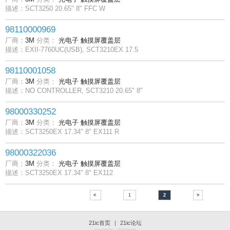
描述：SCT3250 20.65" 8" FFC W
98110000969
厂商：
3M
分类：
光电子
触摸屏覆盖层
描述：EXII-7760UC(USB), SCT3210EX 17.5
98110001058
厂商：
3M
分类：
光电子
触摸屏覆盖层
描述：NO CONTROLLER, SCT3210 20.65" 8"
98000330252
厂商：
3M
分类：
光电子
触摸屏覆盖层
描述：SCT3250EX 17.34" 8" EX111 R
98000322036
厂商：
3M
分类：
光电子
触摸屏覆盖层
描述：SCT3250EX 17.34" 8" EX112
<
1
2
>
21ic首页
|
21ic论坛