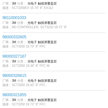
厂商：
3M
分类：
光电子
触摸屏覆盖层
描述：SCT3250EX 15.74" 8" EX112
98110001033
厂商：
3M
分类：
光电子
触摸屏覆盖层
描述：NO CONTROLLER, SCT3210 19.71" 8"
98000332605
厂商：
3M
分类：
光电子
触摸屏覆盖层
描述：SCT3250 19.73" 8" FFC
98000327167
厂商：
3M
分类：
光电子
触摸屏覆盖层
描述：SCT3250 19.34" 8" FFC W
98000326615
厂商：
3M
分类：
光电子
触摸屏覆盖层
描述：SCT3250 19.42" 8" FFC
98000321855
厂商：
3M
分类：
光电子
触摸屏覆盖层
描述：SCT3250 19.71" 8" FFC