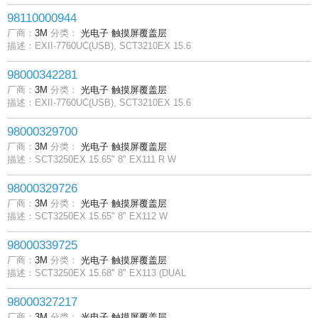
98110000944
厂商：
3M
分类：
光电子
触摸屏覆盖层
描述：EXII-7760UC(USB), SCT3210EX 15.6
98000342281
厂商：
3M
分类：
光电子
触摸屏覆盖层
描述：EXII-7760UC(USB), SCT3210EX 15.6
98000329700
厂商：
3M
分类：
光电子
触摸屏覆盖层
描述：SCT3250EX 15.65" 8" EX111 R W
98000329726
厂商：
3M
分类：
光电子
触摸屏覆盖层
描述：SCT3250EX 15.65" 8" EX112 W
98000339725
厂商：
3M
分类：
光电子
触摸屏覆盖层
描述：SCT3250EX 15.68" 8" EX113 (DUAL
98000327217
厂商：
3M
分类：
光电子
触摸屏覆盖层