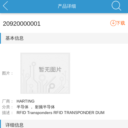
产品详细
20920000001
下载
基本信息
图片：
厂商：
HARTING
分类：
半导体
，
射频半导体
描述：
RFID Transponders RFID TRANSPONDER DUM
详细信息