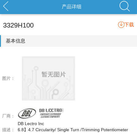
产品详细
3329H100
下载
基本信息
图片：
厂商：
DB Lectro Inc
描述：
6.8】4.7 Circularity/ Single Turn /Trimming Potentiometer