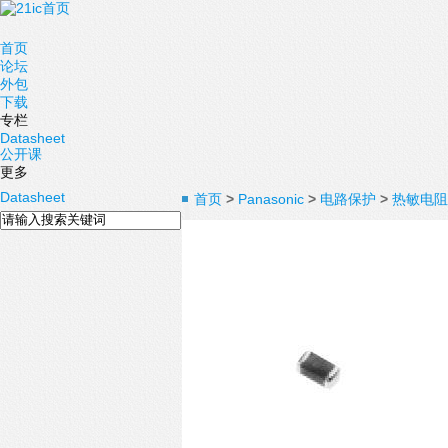
首页
论坛
外包
下载
专栏
Datasheet
公开课
更多
Datasheet
首页
>
Panasonic
>
电路保护
>
热敏电阻