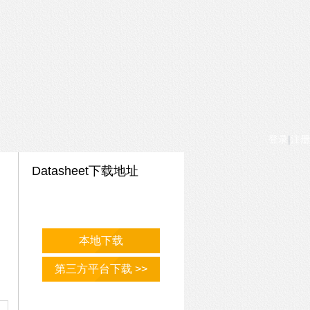
登录
|
注册
Datasheet下载地址
本地下载
第三方平台下载 >>