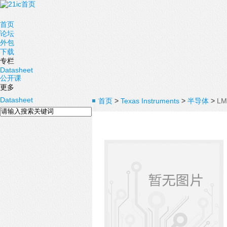
首页
论坛
外包
下载
专栏
Datasheet
公开课
更多
Datasheet
首页
>
Texas Instruments
>
半导体
>
LM