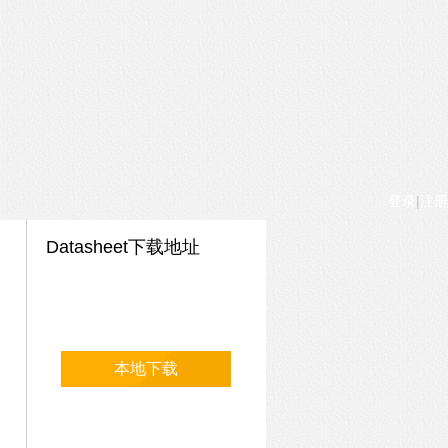
登录
|
注册
Datasheet下载地址
本地下载