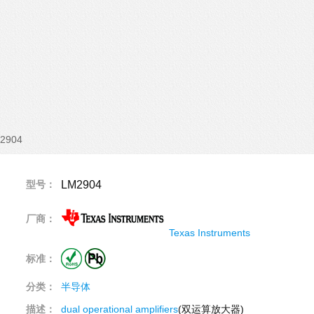
2904
型号：
LM2904
厂商：
Texas Instruments
标准：
分类：
半导体
描述：
dual
operational
amplifiers
(双运算放大器)