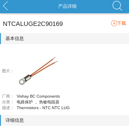
产品详细
NTCALUGE2C90169
下载
基本信息
图片：
厂商：
Vishay BC Components
分类：
电路保护
，
热敏电阻器
描述：
Thermistors - NTC NTC LUG
详细信息