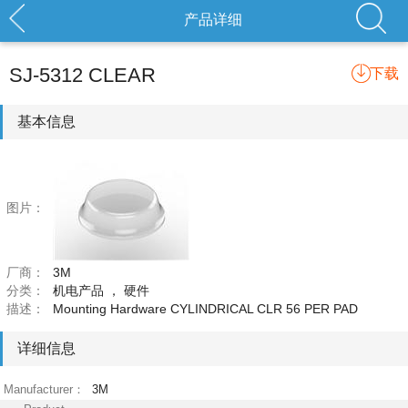
产品详细
SJ-5312 CLEAR
下载
基本信息
图片：
厂商：
3M
分类：
机电产品
，
硬件
描述：
Mounting Hardware CYLINDRICAL CLR 56 PER PAD
详细信息
Manufacturer：
3M