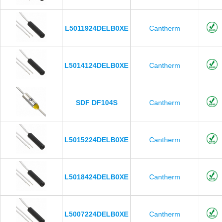
L5011924DELB0XE
Cantherm
L5014124DELB0XE
Cantherm
SDF DF104S
Cantherm
L5015224DELB0XE
Cantherm
L5018424DELB0XE
Cantherm
L5007224DELB0XE
Cantherm