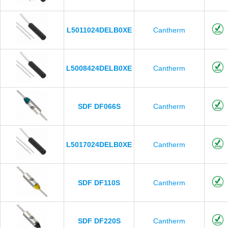
L5011024DELB0XE
Cantherm
L5008424DELB0XE
Cantherm
SDF DF066S
Cantherm
L5017024DELB0XE
Cantherm
SDF DF110S
Cantherm
SDF DF220S
Cantherm