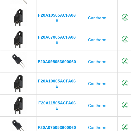
F20A10505ACFA06
Cantherm
E
F20A07005ACFA06
Cantherm
E
F20A095053600060
Cantherm
F20A10005ACFA06
Cantherm
E
F20A11505ACFA06
Cantherm
E
F20A075053600060
Cantherm