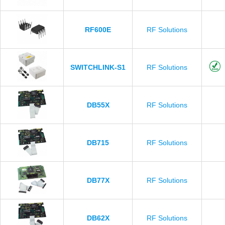
RF600E
RF Solutions
SWITCHLINK-S1
RF Solutions
DB55X
RF Solutions
DB715
RF Solutions
DB77X
RF Solutions
DB62X
RF Solutions