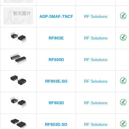
ADP-SMAF-TNCF
RF Solutions
RF803E
RF Solutions
RF600D
RF Solutions
RF803E-SO
RF Solutions
RF803D
RF Solutions
RF803D-SO
RF Solutions