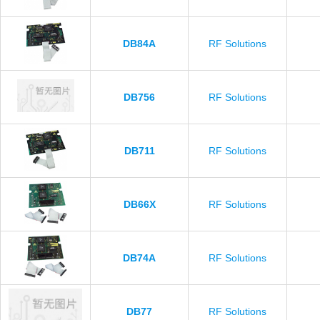
DB84A
RF Solutions
DB756
RF Solutions
DB711
RF Solutions
DB66X
RF Solutions
DB74A
RF Solutions
DB77
RF Solutions