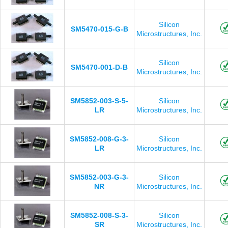
Silicon
SM5470-015-G-B
Microstructures, Inc.
Silicon
SM5470-001-D-B
Microstructures, Inc.
SM5852-003-S-5-
Silicon
LR
Microstructures, Inc.
SM5852-008-G-3-
Silicon
LR
Microstructures, Inc.
SM5852-003-G-3-
Silicon
NR
Microstructures, Inc.
SM5852-008-S-3-
Silicon
SR
Microstructures, Inc.