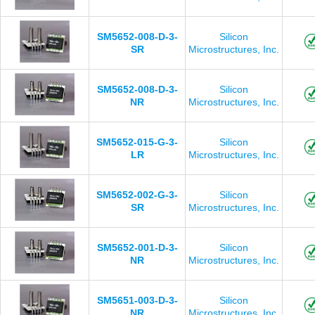
SM5652-008-D-3-
Silicon
SR
Microstructures, Inc.
SM5652-008-D-3-
Silicon
NR
Microstructures, Inc.
SM5652-015-G-3-
Silicon
LR
Microstructures, Inc.
SM5652-002-G-3-
Silicon
SR
Microstructures, Inc.
SM5652-001-D-3-
Silicon
NR
Microstructures, Inc.
SM5651-003-D-3-
Silicon
NR
Microstructures, Inc.