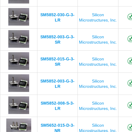
SM5852-030-G-3-
Silicon
LR
Microstructures, Inc.
SM5852-003-G-3-
Silicon
SR
Microstructures, Inc.
SM5852-015-G-3-
Silicon
SR
Microstructures, Inc.
SM5852-003-G-3-
Silicon
LR
Microstructures, Inc.
SM5852-008-S-3-
Silicon
LR
Microstructures, Inc.
SM5652-015-D-3-
Silicon
NR
Microstructures, Inc.