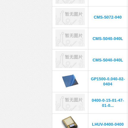
CMS-S072-040
CMS-S040-040L
CMS-S040-040L
GP1500-0.040-02-
0404
0400-0-15-01-47-
01-0...
LHUV-0400-0400