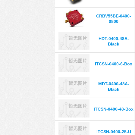
CRBV55BE-0400-
0800
HDT-0400-48A-
Black
ITCSN-0400-6-Box
MDT-0400-48A-
Black
ITCSN-0400-48-Box
ITCSN-0400-25-U