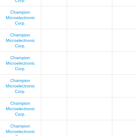
Corp.
Champion
Microelectronic
Corp.
Champion
Microelectronic
Corp.
Champion
Microelectronic
Corp.
Champion
Microelectronic
Corp.
Champion
Microelectronic
Corp.
Champion
Microelectronic