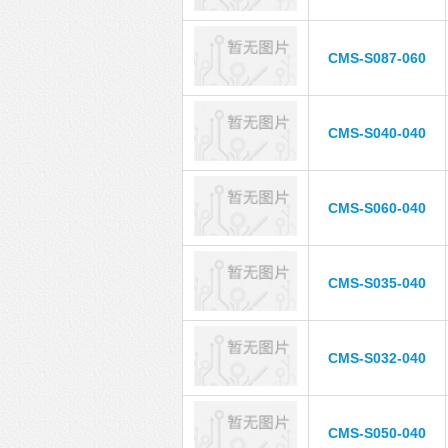
CMS-S087-060
CMS-S040-040
CMS-S060-040
CMS-S035-040
CMS-S032-040
CMS-S050-040