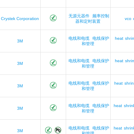
无源元器件
频率控制
Crystek Corporation
vco
器和定时装置
电线和电缆
电线保护
heat
shri
3M
和管理
电线和电缆
电线保护
heat
shri
3M
和管理
电线和电缆
电线保护
heat
shrin
3M
和管理
电线和电缆
电线保护
heat
shrin
3M
和管理
电线和电缆
电线保护
heat
shrin
3M
和管理