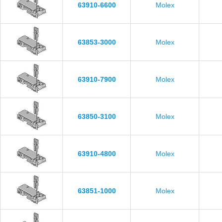
63910-6600
Molex
63853-3000
Molex
63910-7900
Molex
63850-3100
Molex
63910-4800
Molex
63851-1000
Molex