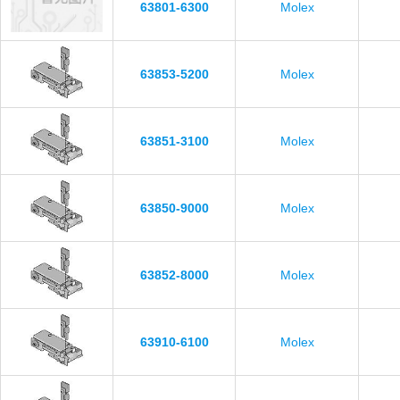
63801-6300
Molex
63853-5200
Molex
63851-3100
Molex
63850-9000
Molex
63852-8000
Molex
63910-6100
Molex