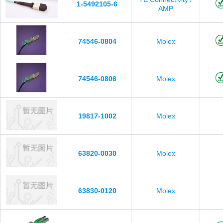
1-5492105-6
AMP
74546-0804
Molex
74546-0806
Molex
19817-1002
Molex
63820-0030
Molex
63830-0120
Molex