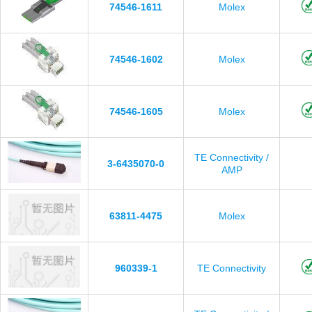
74546-1611
Molex
74546-1602
Molex
74546-1605
Molex
TE Connectivity /
3-6435070-0
AMP
63811-4475
Molex
960339-1
TE Connectivity