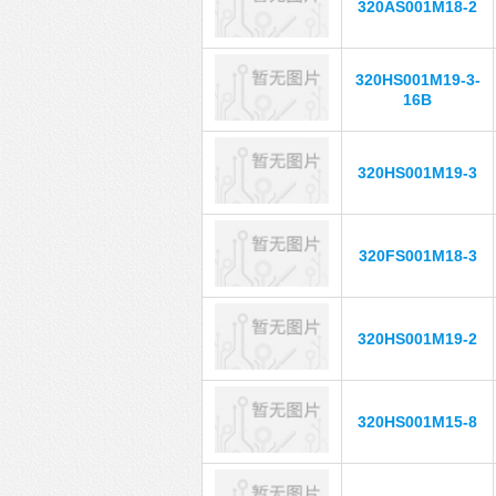
320AS001M18-2
320HS001M19-3-
16B
320HS001M19-3
320FS001M18-3
320HS001M19-2
320HS001M15-8