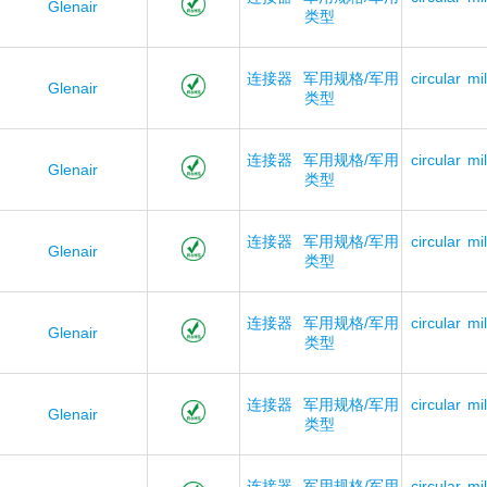
Glenair
类型
连接器
军用规格/军用
circular
mil
Glenair
类型
连接器
军用规格/军用
circular
mil
Glenair
类型
连接器
军用规格/军用
circular
mil
Glenair
类型
连接器
军用规格/军用
circular
mil
Glenair
类型
连接器
军用规格/军用
circular
mil
Glenair
类型
连接器
军用规格/军用
circular
mil