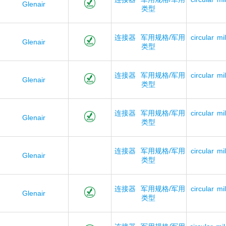
Glenair
类型
连接器
军用规格/军用
circular
mil
Glenair
类型
连接器
军用规格/军用
circular
mil
Glenair
类型
连接器
军用规格/军用
circular
mil
Glenair
类型
连接器
军用规格/军用
circular
mil
Glenair
类型
连接器
军用规格/军用
circular
mil
Glenair
类型