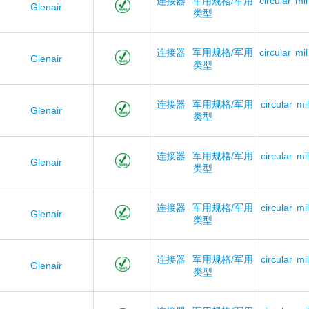
连接器
军用规格/军用
circular
mil
Glenair
类型
连接器
军用规格/军用
circular
mil
Glenair
类型
连接器
军用规格/军用
circular
mil
Glenair
类型
连接器
军用规格/军用
circular
mil
Glenair
类型
连接器
军用规格/军用
circular
mil
Glenair
类型
连接器
军用规格/军用
circular
mil
Glenair
类型