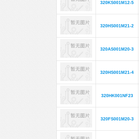
320KS001M12-5
320HS001M21-2
320AS001M20-3
320HS001M21-4
320HK001NF23
320FS001M20-3