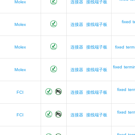
Molex
连接器
接线端子板
fixed
t
Molex
连接器
接线端子板
Molex
连接器
接线端子板
fixed
term
fixed
termi
Molex
连接器
接线端子板
fixed
ter
FCI
连接器
接线端子板
fixed
ter
FCI
连接器
接线端子板
fixed
ter