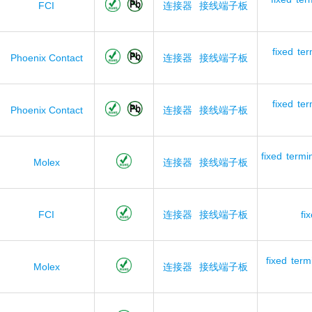
FCI
连接器
接线端子板
fixed
ter
Phoenix Contact
连接器
接线端子板
fixed
ter
Phoenix Contact
连接器
接线端子板
fixed
termi
Molex
连接器
接线端子板
FCI
连接器
接线端子板
fi
fixed
term
Molex
连接器
接线端子板