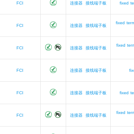
FCI
连接器
接线端子板
fixed
t
fixed
ter
FCI
连接器
接线端子板
fixed
ter
FCI
连接器
接线端子板
FCI
连接器
接线端子板
fi
FCI
连接器
接线端子板
fixed
t
fixed
ter
FCI
连接器
接线端子板