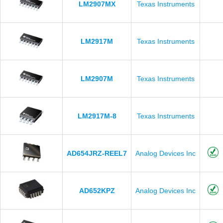
LM2907MX
Texas Instruments
LM2917M
Texas Instruments
LM2907M
Texas Instruments
LM2917M-8
Texas Instruments
AD654JRZ-REEL7
Analog Devices Inc
AD652KPZ
Analog Devices Inc