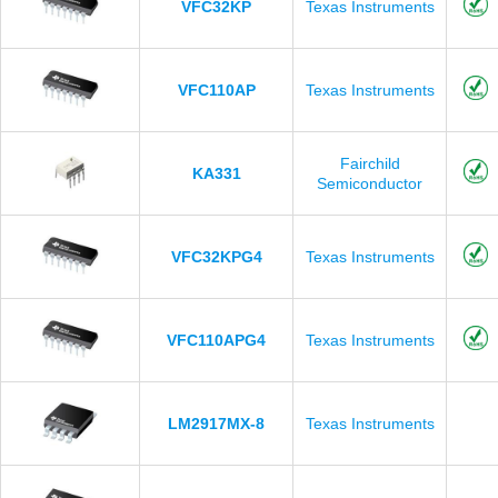
VFC32KP
Texas Instruments
VFC110AP
Texas Instruments
Fairchild
KA331
Semiconductor
VFC32KPG4
Texas Instruments
VFC110APG4
Texas Instruments
LM2917MX-8
Texas Instruments