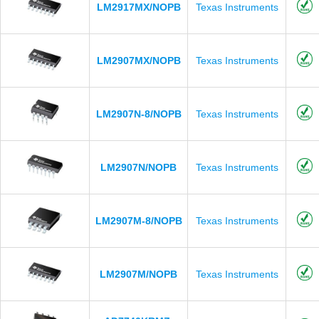
LM2917MX/NOPB
Texas Instruments
LM2907MX/NOPB
Texas Instruments
LM2907N-8/NOPB
Texas Instruments
LM2907N/NOPB
Texas Instruments
LM2907M-8/NOPB
Texas Instruments
LM2907M/NOPB
Texas Instruments