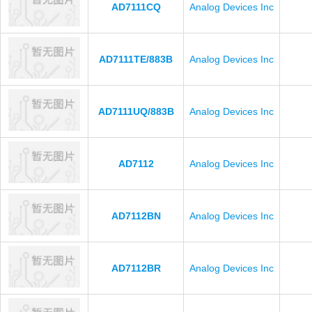
AD7111CQ
Analog Devices Inc
AD7111TE/883B
Analog Devices Inc
AD7111UQ/883B
Analog Devices Inc
AD7112
Analog Devices Inc
AD7112BN
Analog Devices Inc
AD7112BR
Analog Devices Inc