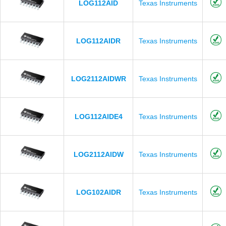
LOG112AID
Texas Instruments
LOG112AIDR
Texas Instruments
LOG2112AIDWR
Texas Instruments
LOG112AIDE4
Texas Instruments
LOG2112AIDW
Texas Instruments
LOG102AIDR
Texas Instruments