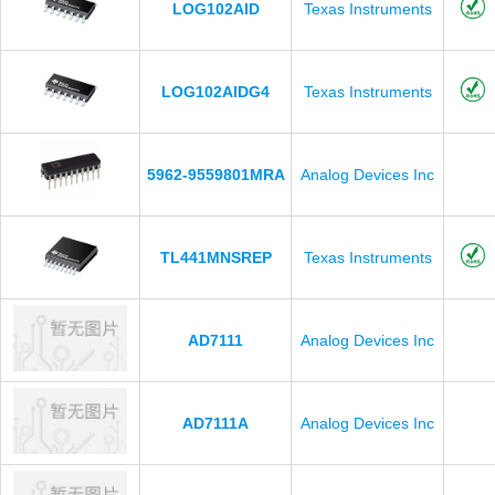
LOG102AID
Texas Instruments
LOG102AIDG4
Texas Instruments
5962-9559801MRA
Analog Devices Inc
TL441MNSREP
Texas Instruments
AD7111
Analog Devices Inc
AD7111A
Analog Devices Inc