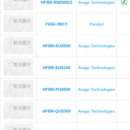
HFBR-RWS002Z
Avago Technologies
F6S2-2M1Y
Panduit
HFBR-EUS500
Avago Technologies
HFBR-EUS100
Avago Technologies
HFBR-PUS500
Avago Technologies
HFBR-QUS500
Avago Technologies