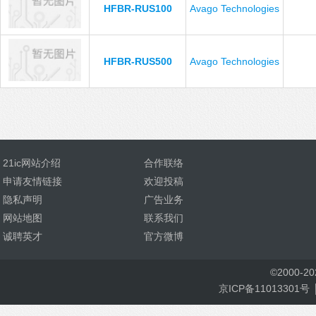
HFBR-RUS100
Avago Technologies
HFBR-RUS500
Avago Technologies
21ic网站介绍
合作联络
申请友情链接
欢迎投稿
隐私声明
广告业务
网站地图
联系我们
诚聘英才
官方微博
©
2000-
2
京ICP备11013301号