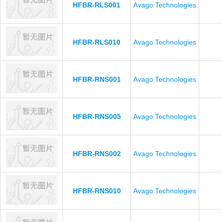
HFBR-RLS001
Avago Technologies
HFBR-RLS010
Avago Technologies
HFBR-RNS001
Avago Technologies
HFBR-RNS005
Avago Technologies
HFBR-RNS002
Avago Technologies
HFBR-RNS010
Avago Technologies