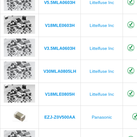
V5.5MLA0603H
Littelfuse Inc
V18MLE0603H
Littelfuse Inc
V3.5MLA0603H
Littelfuse Inc
V30MLA0805LH
Littelfuse Inc
V18MLE0805H
Littelfuse Inc
EZJ-Z0V500AA
Panasonic