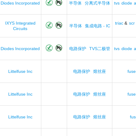
Diodes Incorporated
半导体
分离式半导体
tvs
diode
a
IXYS Integrated
triac
&
scr
半导体
集成电路 - IC
Circuits
Diodes Incorporated
电路保护
TVS二极管
tvs
diode
a
Littelfuse Inc
电路保护
熔丝座
fuse
Littelfuse Inc
电路保护
熔丝座
fuse
Littelfuse Inc
电路保护
熔丝座
fu