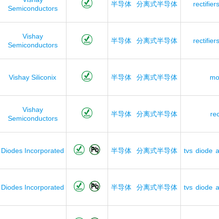
半导体
分离式半导体
rectifier
Semiconductors
Vishay
半导体
分离式半导体
rectifier
Semiconductors
Vishay Siliconix
半导体
分离式半导体
mo
Vishay
半导体
分离式半导体
rec
Semiconductors
Diodes Incorporated
半导体
分离式半导体
tvs
diode
a
Diodes Incorporated
半导体
分离式半导体
tvs
diode
a