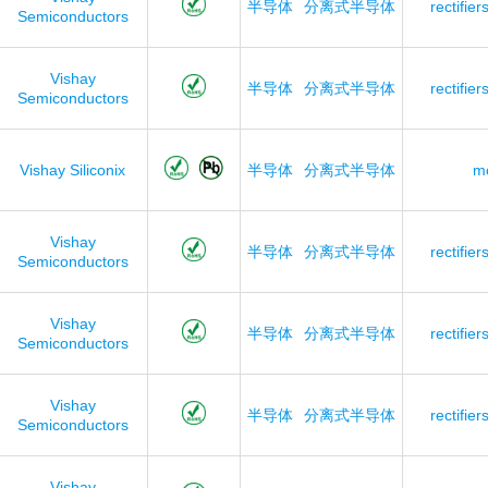
半导体
分离式半导体
rectifier
Semiconductors
Vishay
半导体
分离式半导体
rectifier
Semiconductors
Vishay Siliconix
半导体
分离式半导体
mo
Vishay
半导体
分离式半导体
rectifier
Semiconductors
Vishay
半导体
分离式半导体
rectifier
Semiconductors
Vishay
半导体
分离式半导体
rectifier
Semiconductors
Vishay