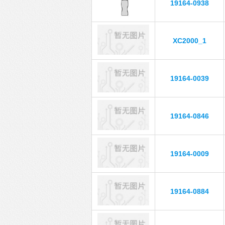
19164-0938
XC2000_1
19164-0039
19164-0846
19164-0009
19164-0884