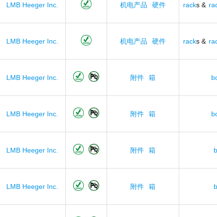
LMB Heeger Inc.
机电产品
硬件
rack
s &
ra
LMB Heeger Inc.
机电产品
硬件
rack
s &
ra
LMB Heeger Inc.
附件
箱
b
LMB Heeger Inc.
附件
箱
b
LMB Heeger Inc.
附件
箱
LMB Heeger Inc.
附件
箱