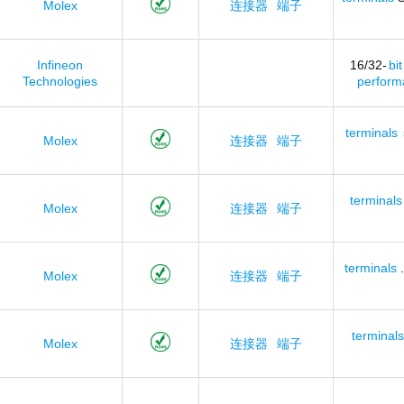
Molex
连接器
端子
Infineon
16/32-
bit
Technologies
perform
terminals
Molex
连接器
端子
terminals
Molex
连接器
端子
terminals
.
Molex
连接器
端子
terminals
Molex
连接器
端子