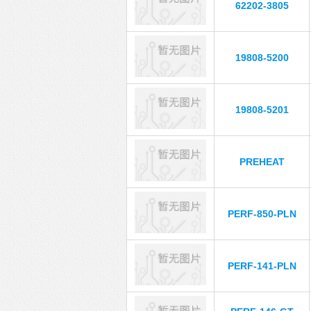
62202-3805
19808-5200
19808-5201
PREHEAT
PERF-850-PLN
PERF-141-PLN