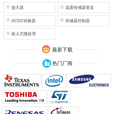
放大器
温度传感器变送
ACDC转换器
存储器控制器
嵌入式微处理
最新下载
热门厂商