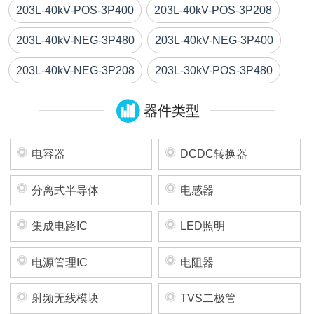
203L-40kV-POS-3P400
203L-40kV-POS-3P208
203L-40kV-NEG-3P480
203L-40kV-NEG-3P400
203L-40kV-NEG-3P208
203L-30kV-POS-3P480
器件类型
电容器
DCDC转换器
分离式半导体
电感器
集成电路IC
LED照明
电源管理IC
电阻器
射频无线模块
TVS二极管