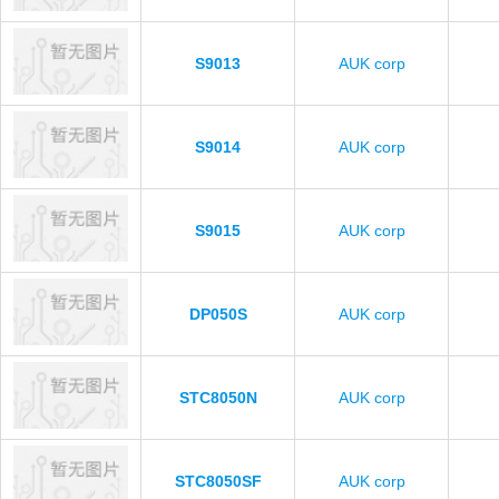
S9013
AUK corp
S9014
AUK corp
S9015
AUK corp
DP050S
AUK corp
STC8050N
AUK corp
STC8050SF
AUK corp