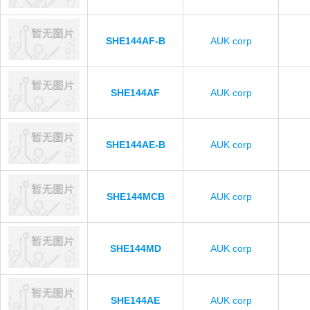
SHE144AF-B
AUK corp
SHE144AF
AUK corp
SHE144AE-B
AUK corp
SHE144MCB
AUK corp
SHE144MD
AUK corp
SHE144AE
AUK corp