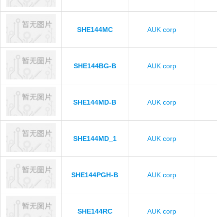
SHE144MC
AUK corp
SHE144BG-B
AUK corp
SHE144MD-B
AUK corp
SHE144MD_1
AUK corp
SHE144PGH-B
AUK corp
SHE144RC
AUK corp