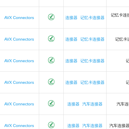
记忆卡连接
AVX Connectors
连接器
记忆卡连接器
AVX Connectors
连接器
记忆卡连接器
记忆卡
AVX Connectors
连接器
记忆卡连接器
AVX Connectors
连接器
记忆卡连接器
AVX Connectors
连接器
汽车连接器
汽车
AVX Connectors
连接器
汽车连接器
汽车连接器