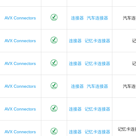
AVX Connectors
连接器
汽车连接器
汽车
AVX Connectors
连接器
记忆卡连接器
AVX Connectors
连接器
记忆卡连接器
AVX Connectors
连接器
汽车连接器
汽车
AVX Connectors
连接器
记忆卡连接器
记忆卡连
AVX Connectors
连接器
记忆卡连接器