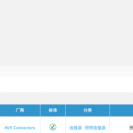
厂商
标准
分类
AVX Connectors
连接器
照明连接器