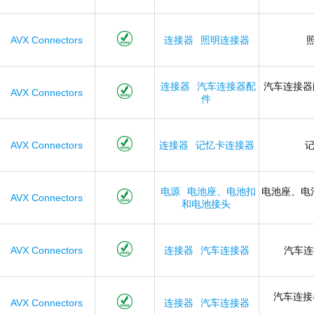
AVX Connectors
连接器
照明连接器
连接器
汽车连接器配
汽车连接器
AVX Connectors
件
AVX Connectors
连接器
记忆卡连接器
电源
电池座、电池扣
电池座、电
AVX Connectors
和电池接头
AVX Connectors
连接器
汽车连接器
汽车
汽车连接
AVX Connectors
连接器
汽车连接器