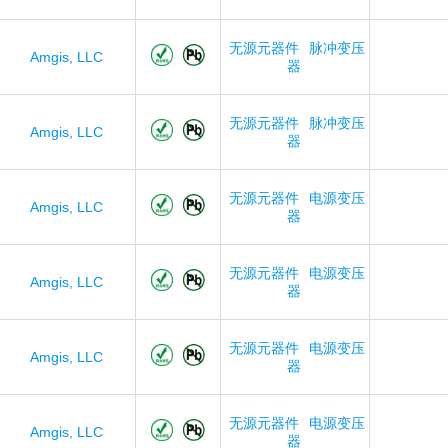
无源元器件
脉冲变压
Amgis, LLC
器
无源元器件
脉冲变压
Amgis, LLC
器
无源元器件
电源变压
Amgis, LLC
器
无源元器件
电源变压
Amgis, LLC
器
无源元器件
电源变压
Amgis, LLC
器
无源元器件
电源变压
Amgis, LLC
器