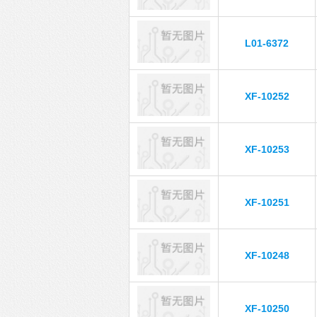
L01-6372
XF-10252
XF-10253
XF-10251
XF-10248
XF-10250