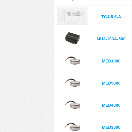
TCJ-5.5-A
MUJ-103A-500
MED1000
MED5000
MED4000
MED3000