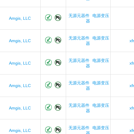
无源元器件
电源变压
Amgis, LLC
器
无源元器件
电源变压
Amgis, LLC
xf
器
无源元器件
电源变压
Amgis, LLC
xf
器
无源元器件
电源变压
Amgis, LLC
xf
器
无源元器件
电源变压
Amgis, LLC
xf
器
无源元器件
电源变压
Amgis, LLC
xf
器