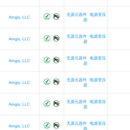
无源元器件
电源变压
Amgis, LLC
器
无源元器件
电源变压
Amgis, LLC
器
无源元器件
电源变压
Amgis, LLC
器
无源元器件
电源变压
Amgis, LLC
器
无源元器件
电源变压
Amgis, LLC
器
无源元器件
电源变压
Amgis, LLC
器