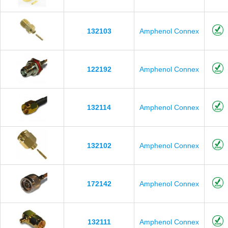
132103
Amphenol Connex
122192
Amphenol Connex
132114
Amphenol Connex
132102
Amphenol Connex
172142
Amphenol Connex
132111
Amphenol Connex