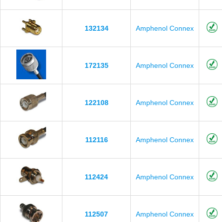
132134
Amphenol Connex
172135
Amphenol Connex
122108
Amphenol Connex
112116
Amphenol Connex
112424
Amphenol Connex
112507
Amphenol Connex