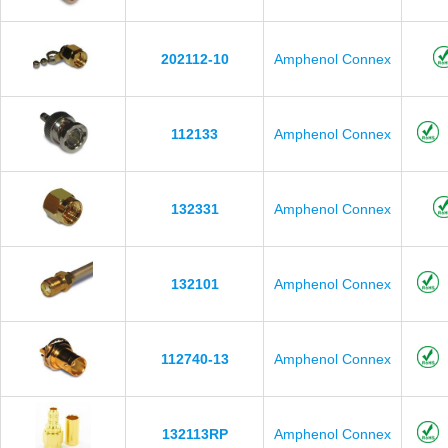
202112-10
Amphenol Connex
112133
Amphenol Connex
132331
Amphenol Connex
132101
Amphenol Connex
112740-13
Amphenol Connex
132113RP
Amphenol Connex