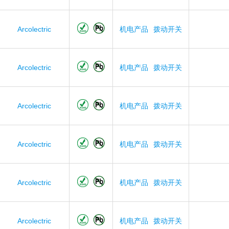
Arcolectric
机电产品
拨动开关
Arcolectric
机电产品
拨动开关
Arcolectric
机电产品
拨动开关
Arcolectric
机电产品
拨动开关
Arcolectric
机电产品
拨动开关
Arcolectric
机电产品
拨动开关