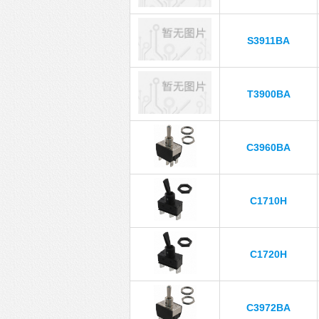
S3911BA
T3900BA
C3960BA
C1710H
C1720H
C3972BA