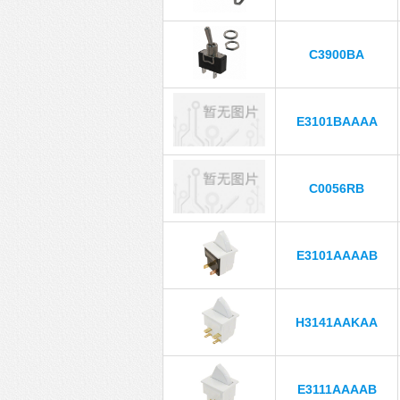
C3900BA
E3101BAAAA
C0056RB
E3101AAAAB
H3141AAKAA
E3111AAAAB