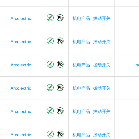
Arcolectric
机电产品
拨动开关
Arcolectric
机电产品
拨动开关
Arcolectric
机电产品
拨动开关
s
Arcolectric
机电产品
拨动开关
Arcolectric
机电产品
拨动开关
Arcolectric
机电产品
拨动开关