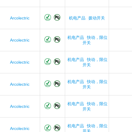
Arcolectric
机电产品
拨动开关
机电产品
快动，限位
Arcolectric
开关
机电产品
快动，限位
Arcolectric
开关
机电产品
快动，限位
Arcolectric
开关
机电产品
快动，限位
Arcolectric
开关
机电产品
快动，限位
Arcolectric
开关