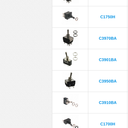
C1750H
C3970BA
C3901BA
C3950BA
C3910BA
C1700H