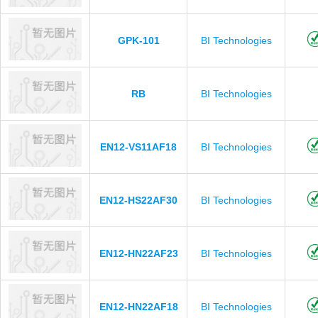
GPK-101
BI Technologies
RB
BI Technologies
EN12-VS11AF18
BI Technologies
EN12-HS22AF30
BI Technologies
EN12-HN22AF23
BI Technologies
EN12-HN22AF18
BI Technologies