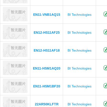
EN11-VNB1AQ15
BI Technologies
EN12-HS11AF25
BI Technologies
EN12-HS11AF18
BI Technologies
EN11-HSM1AQ20
BI Technologies
EN11-HSM1BF20
BI Technologies
22AR50KLFTR
BI Technologies