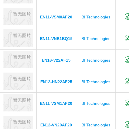
EN11-VSM0AF20
BI Technologies
EN11-VNB1BQ15
BI Technologies
EN16-V22AF15
BI Technologies
EN12-HN22AF25
BI Technologies
EN11-VSM1AF20
BI Technologies
EN12-VN20AF20
BI Technologies