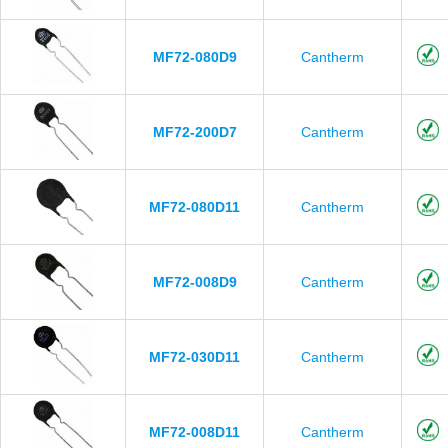
MF72-080D9
Cantherm
MF72-200D7
Cantherm
MF72-080D11
Cantherm
MF72-008D9
Cantherm
MF72-030D11
Cantherm
MF72-008D11
Cantherm