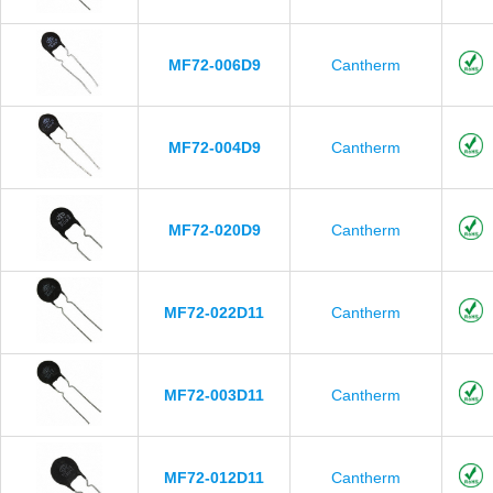
MF72-006D9
Cantherm
MF72-004D9
Cantherm
MF72-020D9
Cantherm
MF72-022D11
Cantherm
MF72-003D11
Cantherm
MF72-012D11
Cantherm