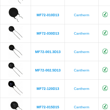
MF72-010D13
Cantherm
MF72-030D13
Cantherm
MF72-001.3D13
Cantherm
MF72-002.5D13
Cantherm
MF72-120D13
Cantherm
MF72-015D15
Cantherm