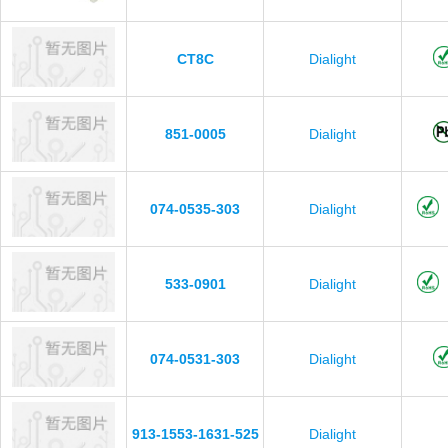
CT8C
Dialight
851-0005
Dialight
074-0535-303
Dialight
533-0901
Dialight
074-0531-303
Dialight
913-1553-1631-525
Dialight