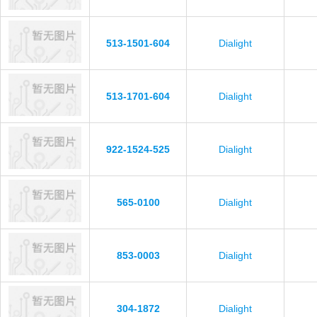
513-1501-604
Dialight
513-1701-604
Dialight
922-1524-525
Dialight
565-0100
Dialight
853-0003
Dialight
304-1872
Dialight