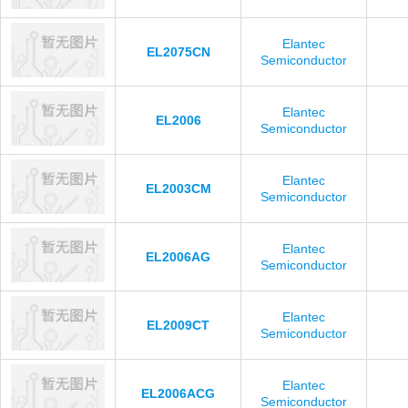
Elantec
EL2075CN
Semiconductor
Elantec
EL2006
Semiconductor
Elantec
EL2003CM
Semiconductor
Elantec
EL2006AG
Semiconductor
Elantec
EL2009CT
Semiconductor
Elantec
EL2006ACG
Semiconductor