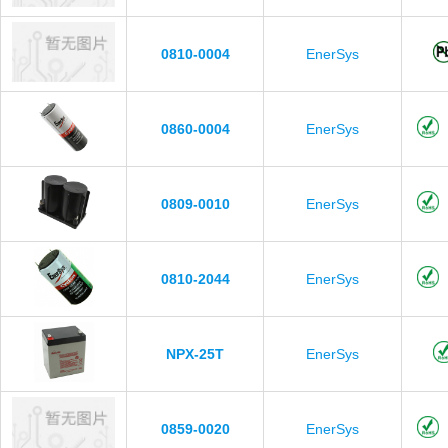
0810-0004
EnerSys
0860-0004
EnerSys
0809-0010
EnerSys
0810-2044
EnerSys
NPX-25T
EnerSys
0859-0020
EnerSys