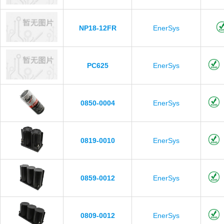
NP18-12FR
EnerSys
PC625
EnerSys
0850-0004
EnerSys
0819-0010
EnerSys
0859-0012
EnerSys
0809-0012
EnerSys