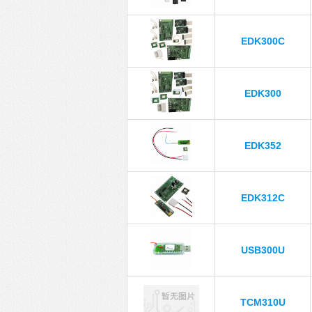
EDK300C
EDK300
EDK352
EDK312C
USB300U
TCM310U