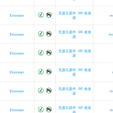
无源元器件
RF 收发
Enocean
m
器
无源元器件
RF 收发
Enocean
mo
器
无源元器件
RF 收发
Enocean
器
无源元器件
RF 收发
Enocean
器
无源元器件
RF 收发
Enocean
m
器
无源元器件
RF 收发
Enocean
m
器