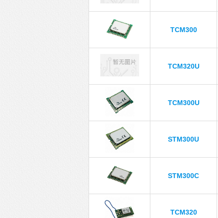
TCM300
TCM320U
TCM300U
STM300U
STM300C
TCM320