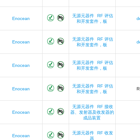
无源元器件
RF 评估
Enocean
d
和开发套件，板
无源元器件
RF 评估
Enocean
d
和开发套件，板
无源元器件
RF 评估
Enocean
和开发套件，板
无源元器件
RF 评估
Enocean
R
和开发套件，板
无源元器件
RF 接收
Enocean
器、发射器及收发器的
成品装置
无源元器件
RF 收发
Enocean
器