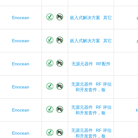
Enocean
嵌入式解决方案
其它
Enocean
嵌入式解决方案
其它
Enocean
无源元器件
RF配件
无源元器件
RF 评估
Enocean
和开发套件，板
无源元器件
RF 评估
Enocean
k
和开发套件，板
无源元器件
RF 评估
Enocean
和开发套件，板