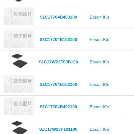
S1C17704B403100
Epson ICs
S1C17704B103100
Epson ICs
S1C17W22F00B100
Epson ICs
S1C17704B102100
Epson ICs
S1C17704B402100
Epson ICs
S1C17W23F101100
Epson ICs