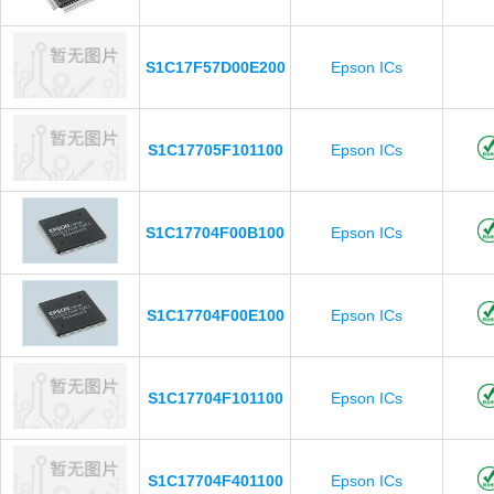
S1C17F57D00E200
Epson ICs
S1C17705F101100
Epson ICs
S1C17704F00B100
Epson ICs
S1C17704F00E100
Epson ICs
S1C17704F101100
Epson ICs
S1C17704F401100
Epson ICs