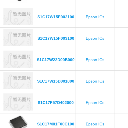
S1C17W15F002100
Epson ICs
S1C17W15F003100
Epson ICs
S1C17W22D00B000
Epson ICs
S1C17W15D001000
Epson ICs
S1C17F57D402000
Epson ICs
S1C17M01F00C100
Epson ICs