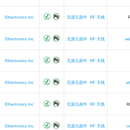
Ethertronics Inc
无源元器件
RF 天线
Ethertronics Inc
无源元器件
RF 天线
wl
Ethertronics Inc
无源元器件
RF 天线
Ethertronics Inc
无源元器件
RF 天线
wl
Ethertronics Inc
无源元器件
RF 天线
R
Ethertronics Inc
无源元器件
RF 天线
ce