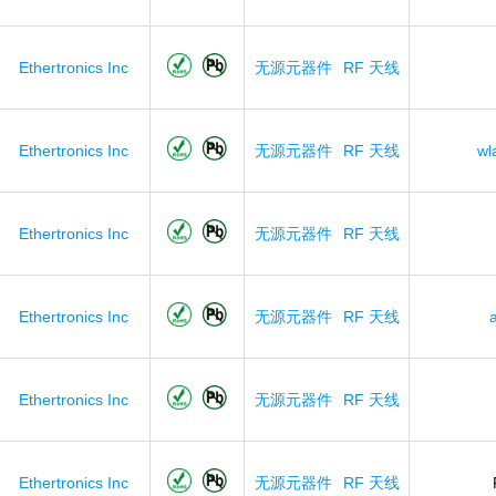
Ethertronics Inc
无源元器件
RF 天线
Ethertronics Inc
无源元器件
RF 天线
wl
Ethertronics Inc
无源元器件
RF 天线
Ethertronics Inc
无源元器件
RF 天线
Ethertronics Inc
无源元器件
RF 天线
Ethertronics Inc
无源元器件
RF 天线