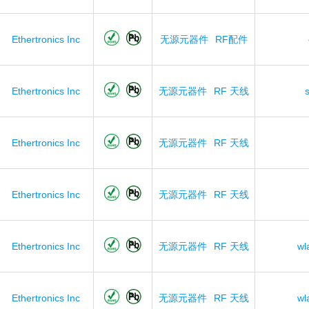
Ethertronics Inc
无源元器件
RF配件
Ethertronics Inc
无源元器件
RF 天线
Ethertronics Inc
无源元器件
RF 天线
Ethertronics Inc
无源元器件
RF 天线
Ethertronics Inc
无源元器件
RF 天线
wl
Ethertronics Inc
无源元器件
RF 天线
wl