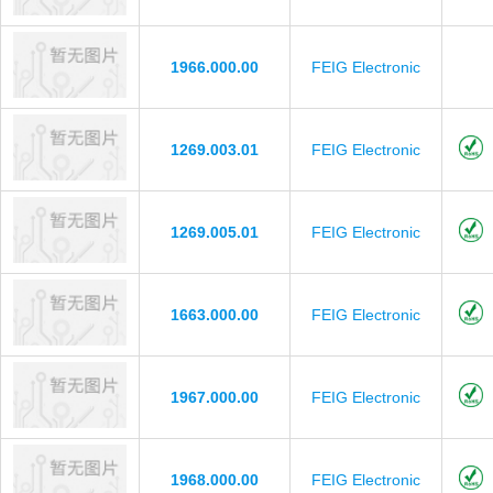
1966.000.00
FEIG Electronic
1269.003.01
FEIG Electronic
1269.005.01
FEIG Electronic
1663.000.00
FEIG Electronic
1967.000.00
FEIG Electronic
1968.000.00
FEIG Electronic