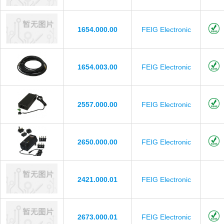
1654.000.00
FEIG Electronic
1654.003.00
FEIG Electronic
2557.000.00
FEIG Electronic
2650.000.00
FEIG Electronic
2421.000.01
FEIG Electronic
2673.000.01
FEIG Electronic