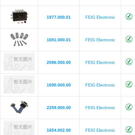
1977.000.01
FEIG Electronic
1691.000.01
FEIG Electronic
2096.000.00
FEIG Electronic
1690.000.00
FEIG Electronic
2259.000.00
FEIG Electronic
1654.002.00
FEIG Electronic