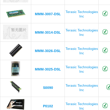
Terasic Technologies
MMM-3007-DSL
Inc
Terasic Technologies
MMM-3014-DSL
Inc
Terasic Technologies
MMM-3026-DSL
Inc
Terasic Technologies
MMM-3025-DSL
Inc
Terasic Technologies
S0090
Inc
Terasic Technologies
P0102
Inc