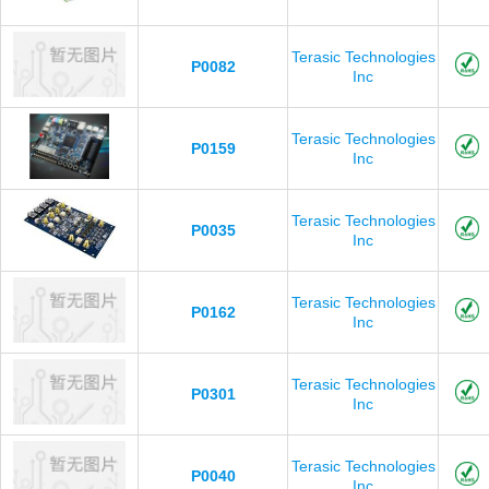
Terasic Technologies
P0082
Inc
Terasic Technologies
P0159
Inc
Terasic Technologies
P0035
Inc
Terasic Technologies
P0162
Inc
Terasic Technologies
P0301
Inc
Terasic Technologies
P0040
Inc