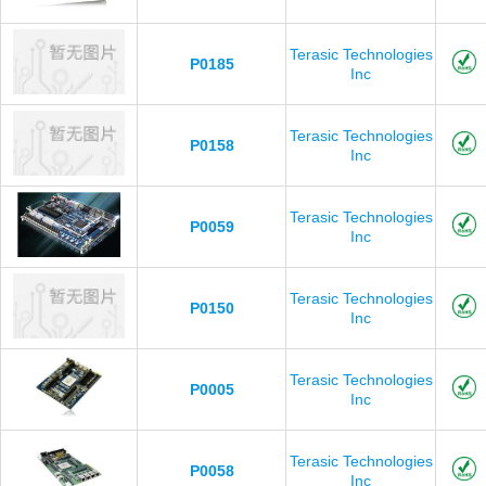
Terasic Technologies
P0185
Inc
Terasic Technologies
P0158
Inc
Terasic Technologies
P0059
Inc
Terasic Technologies
P0150
Inc
Terasic Technologies
P0005
Inc
Terasic Technologies
P0058
Inc