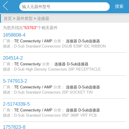
首页
>
器件类型
>
连接器
为您共找出
"53763"
个相关器件
1658608-4
厂商：
TE Connectivity / AMP
分类：
连接器
D-Sub连接器
描述：D-Sub Standard Connectors DSUB E09P IDC RIBBON
204514-2
厂商：
TE Connectivity
分类：
连接器
D-Sub连接器
描述：D-Sub High Density Connectors 26P RECEPTACLE
5-747913-2
厂商：
TE Connectivity / AMP
分类：
连接器
D-Sub连接器
描述：D-Sub Standard Connectors 25P SOCKET TIN
2-5174339-5
厂商：
TE Connectivity / AMP
分类：
连接器
D-Sub连接器
描述：D-Sub Standard Connectors 050" 068P VRT PCB
1757823-8