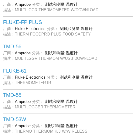
厂商：
Amprobe
分类：
测试和测量
温度计
描述：MULTILGGR THERMOMETER W/DOWNLOAD
FLUKE-FP PLUS
厂商：
Fluke Electronics
分类：
测试和测量
温度计
描述：THERM FOODPRO PLUS FOOD SAFETY
TMD-56
厂商：
Amprobe
分类：
测试和测量
温度计
描述：MULTILGGR THERMOM W/USB DOWNLOAD
FLUKE-61
厂商：
Fluke Electronics
分类：
测试和测量
温度计
描述：THERMOMETER IR
TMD-55
厂商：
Amprobe
分类：
测试和测量
温度计
描述：MULTILOGGER THERMOMETER
TMD-53W
厂商：
Amprobe
分类：
测试和测量
温度计
描述：THERMO THERMOM K/J W/WIRELESS