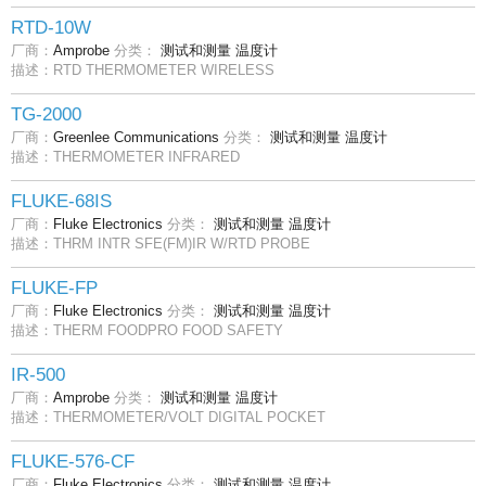
RTD-10W
厂商：
Amprobe
分类：
测试和测量
温度计
描述：RTD THERMOMETER WIRELESS
TG-2000
厂商：
Greenlee Communications
分类：
测试和测量
温度计
描述：THERMOMETER INFRARED
FLUKE-68IS
厂商：
Fluke Electronics
分类：
测试和测量
温度计
描述：THRM INTR SFE(FM)IR W/RTD PROBE
FLUKE-FP
厂商：
Fluke Electronics
分类：
测试和测量
温度计
描述：THERM FOODPRO FOOD SAFETY
IR-500
厂商：
Amprobe
分类：
测试和测量
温度计
描述：THERMOMETER/VOLT DIGITAL POCKET
FLUKE-576-CF
厂商：
Fluke Electronics
分类：
测试和测量
温度计