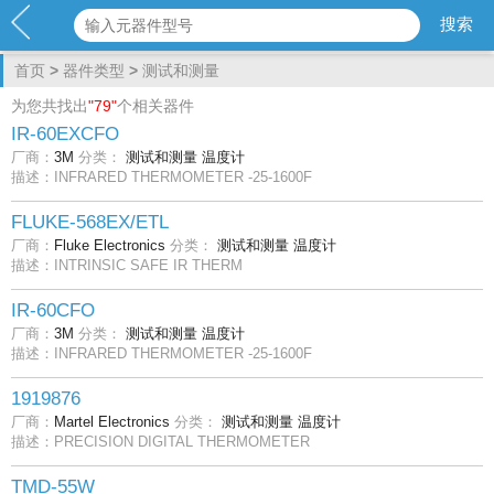
首页
>
器件类型
>
测试和测量
为您共找出
"79"
个相关器件
IR-60EXCFO
厂商：
3M
分类：
测试和测量
温度计
描述：INFRARED THERMOMETER -25-1600F
FLUKE-568EX/ETL
厂商：
Fluke Electronics
分类：
测试和测量
温度计
描述：INTRINSIC SAFE IR THERM
IR-60CFO
厂商：
3M
分类：
测试和测量
温度计
描述：INFRARED THERMOMETER -25-1600F
1919876
厂商：
Martel Electronics
分类：
测试和测量
温度计
描述：PRECISION DIGITAL THERMOMETER
TMD-55W