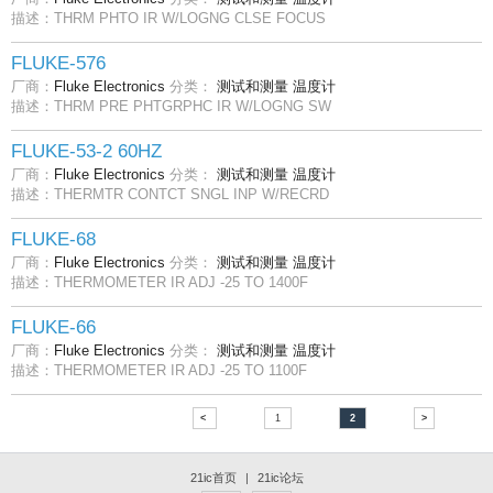
描述：THRM PHTO IR W/LOGNG CLSE FOCUS
FLUKE-576
厂商：
Fluke Electronics
分类：
测试和测量
温度计
描述：THRM PRE PHTGRPHC IR W/LOGNG SW
FLUKE-53-2 60HZ
厂商：
Fluke Electronics
分类：
测试和测量
温度计
描述：THERMTR CONTCT SNGL INP W/RECRD
FLUKE-68
厂商：
Fluke Electronics
分类：
测试和测量
温度计
描述：THERMOMETER IR ADJ -25 TO 1400F
FLUKE-66
厂商：
Fluke Electronics
分类：
测试和测量
温度计
描述：THERMOMETER IR ADJ -25 TO 1100F
<
1
2
>
21ic首页
|
21ic论坛