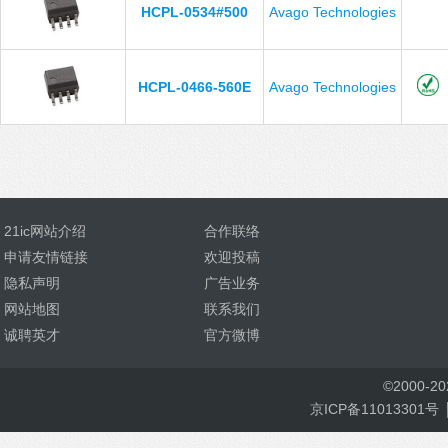
HCPL-0534#500
Avago Technologies
HCPL-0466-560E
Avago Technologies
21ic网站介绍
合作联络
申请友情链接
欢迎投稿
隐私声明
广告业务
网站地图
联系我们
诚聘英才
官方微博
©
2000-
2
京ICP备11013301号