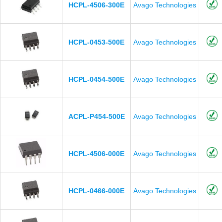
HCPL-4506-300E
Avago Technologies
HCPL-0453-500E
Avago Technologies
HCPL-0454-500E
Avago Technologies
ACPL-P454-500E
Avago Technologies
HCPL-4506-000E
Avago Technologies
HCPL-0466-000E
Avago Technologies