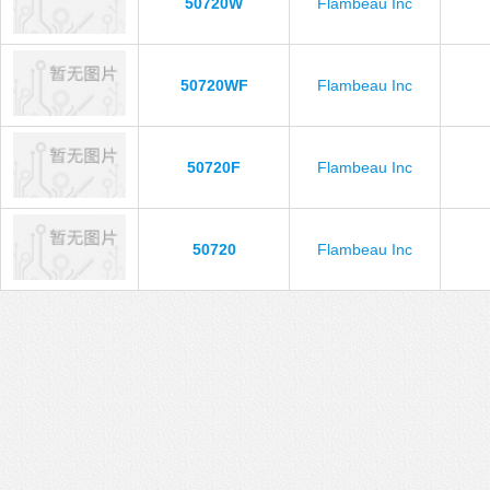
50720W
Flambeau Inc
50720WF
Flambeau Inc
50720F
Flambeau Inc
50720
Flambeau Inc