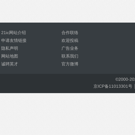
21ic网站介绍
合作联络
申请友情链接
欢迎投稿
隐私声明
广告业务
网站地图
联系我们
诚聘英才
官方微博
©
2000-
2
京ICP备11013301号