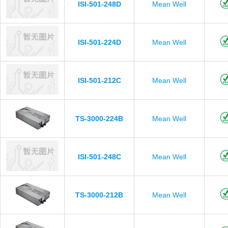
ISI-501-248D
Mean Well
ISI-501-224D
Mean Well
ISI-501-212C
Mean Well
TS-3000-224B
Mean Well
ISI-501-248C
Mean Well
TS-3000-212B
Mean Well