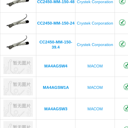
CC2450-MM-150-48
Crystek Corporation
CC2450-MM-150-24
Crystek Corporation
CC2450-MM-150-
Crystek Corporation
39.4
MA4AGSW4
MACOM
MA4AGSW1A
MACOM
MA4AGSW3
MACOM