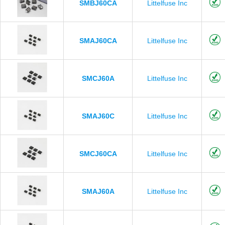
SMBJ60CA
Littelfuse Inc
SMAJ60CA
Littelfuse Inc
SMCJ60A
Littelfuse Inc
SMAJ60C
Littelfuse Inc
SMCJ60CA
Littelfuse Inc
SMAJ60A
Littelfuse Inc