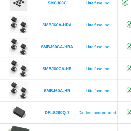
SMCJ60C
Littelfuse Inc
SMBJ60A-HRA
Littelfuse Inc
SMBJ60CA-HRA
Littelfuse Inc
SMBJ60CA-HR
Littelfuse Inc
SMBJ60A-HR
Littelfuse Inc
DFLS260Q-7
Diodes Incorporated