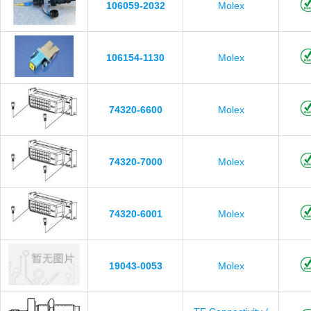
106059-2032
Molex
106154-1130
Molex
74320-6600
Molex
74320-7000
Molex
74320-6001
Molex
19043-0053
Molex