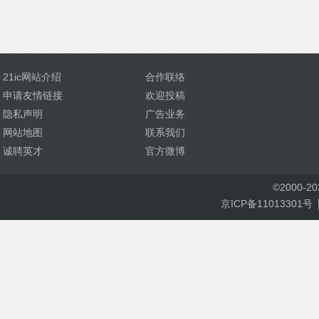
21ic网站介绍
合作联络
申请友情链接
欢迎投稿
隐私声明
广告业务
网站地图
联系我们
诚聘英才
官方微博
©
2000-
2
京ICP备11013301号