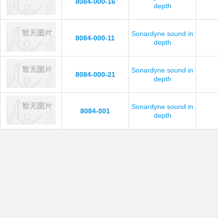
8084-000-16
depth
Sonardyne sound in
8084-000-11
depth
Sonardyne sound in
8084-000-21
depth
Sonardyne sound in
8084-001
depth