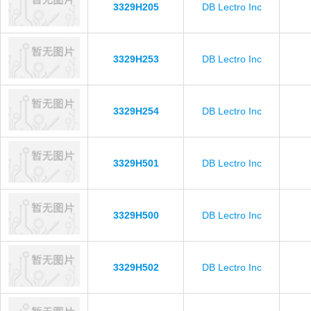
3329H205
DB Lectro Inc
3329H253
DB Lectro Inc
3329H254
DB Lectro Inc
3329H501
DB Lectro Inc
3329H500
DB Lectro Inc
3329H502
DB Lectro Inc