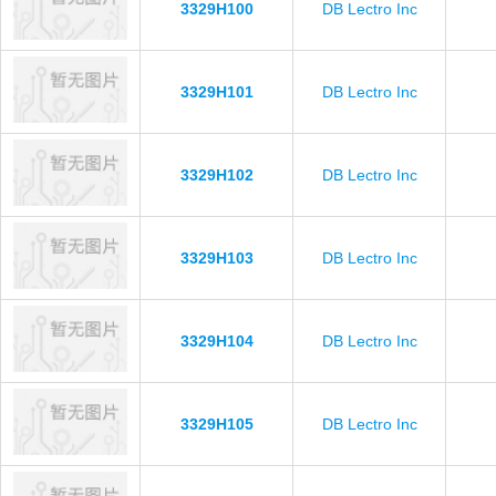
3329H100
DB Lectro Inc
3329H101
DB Lectro Inc
3329H102
DB Lectro Inc
3329H103
DB Lectro Inc
3329H104
DB Lectro Inc
3329H105
DB Lectro Inc