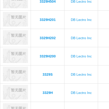
3329H504
DB Lectro Inc
3329H201
DB Lectro Inc
3329H202
DB Lectro Inc
3329H200
DB Lectro Inc
3329S
DB Lectro Inc
3329H
DB Lectro Inc