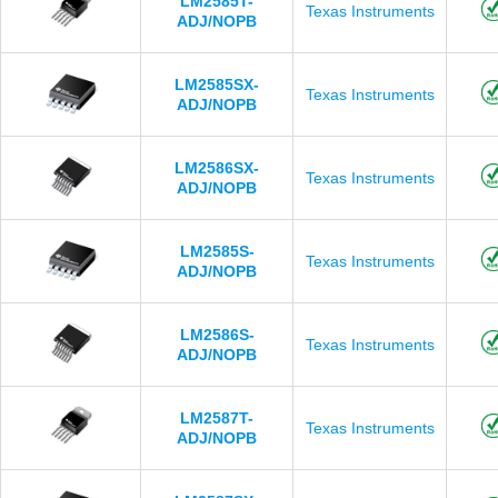
LM2585T-
Texas Instruments
ADJ/NOPB
LM2585SX-
Texas Instruments
ADJ/NOPB
LM2586SX-
Texas Instruments
ADJ/NOPB
LM2585S-
Texas Instruments
ADJ/NOPB
LM2586S-
Texas Instruments
ADJ/NOPB
LM2587T-
Texas Instruments
ADJ/NOPB