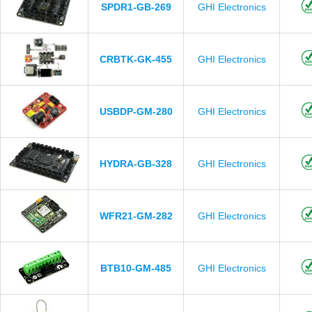
SPDR1-GB-269
GHI Electronics
CRBTK-GK-455
GHI Electronics
USBDP-GM-280
GHI Electronics
HYDRA-GB-328
GHI Electronics
WFR21-GM-282
GHI Electronics
BTB10-GM-485
GHI Electronics