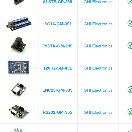
ALSTF-GP-288
GHI Electronics
ISO16-GM-391
GHI Electronics
JYSTK-GM-299
GHI Electronics
120H2-SM-431
GHI Electronics
ENC28-GM-333
GHI Electronics
RS232-GM-355
GHI Electronics