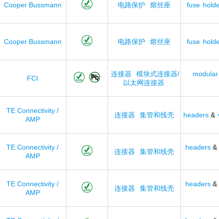
Cooper Bussmann
电路保护
熔丝座
fuse
holde
Cooper Bussmann
电路保护
熔丝座
fuse
holde
连接器
模块式连接器/
modular
FCI
以太网连接器
TE Connectivity /
连接器
集管和线壳
headers
&
AMP
TE Connectivity /
headers
&
连接器
集管和线壳
AMP
TE Connectivity /
headers
&
连接器
集管和线壳
AMP