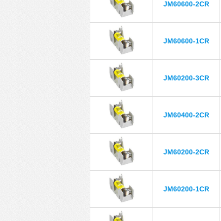
JM60600-2CR
JM60600-1CR
JM60200-3CR
JM60400-2CR
JM60200-2CR
JM60200-1CR