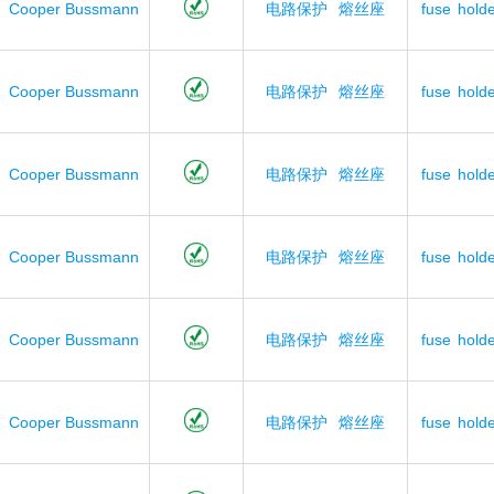
Cooper Bussmann
电路保护
熔丝座
fuse
holde
Cooper Bussmann
电路保护
熔丝座
fuse
holde
Cooper Bussmann
电路保护
熔丝座
fuse
holde
Cooper Bussmann
电路保护
熔丝座
fuse
holde
Cooper Bussmann
电路保护
熔丝座
fuse
holde
Cooper Bussmann
电路保护
熔丝座
fuse
holde